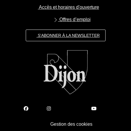
Accès et horaires d'ouverture
Offres d’emploi
S'ABONNER À LA NEWSLETTER
Gestion des cookies