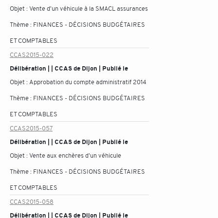
Objet :
Vente d'un véhicule à la SMACL assurances
Thème :
FINANCES - DÉCISIONS BUDGÉTAIRES
ET COMPTABLES
CCAS2015-022
Délibération | | CCAS de Dijon | Publié le
Objet :
Approbation du compte administratif 2014
Thème :
FINANCES - DÉCISIONS BUDGÉTAIRES
ET COMPTABLES
CCAS2015-057
Délibération | | CCAS de Dijon | Publié le
Objet :
Vente aux enchères d'un véhicule
Thème :
FINANCES - DÉCISIONS BUDGÉTAIRES
ET COMPTABLES
CCAS2015-058
Délibération | | CCAS de Dijon | Publié le