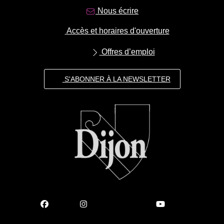
Nous écrire
Accès et horaires d'ouverture
Offres d’emploi
S'ABONNER À LA NEWSLETTER