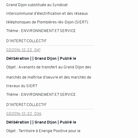
Grand Dijon substituée au Syndicat
Intercommunal d'électrification et des réseaux
téléphoniques de Plombières-lès-Dijon (SIERT)
Thème :
ENVIRONNEMENT ET SERVICE
D'INTERET COLLECTIF
GD2016-12-22_041
Délibération | | Grand Dijon | Publié le
Objet :
Avenants de transfert au Grand Dijon des
marchés de maîtrise d'oeuvre et des marchés de
travaux du SIERT
Thème :
ENVIRONNEMENT ET SERVICE
D'INTERET COLLECTIF
GD2016-12-22_036
Délibération | | Grand Dijon | Publié le
Objet :
Territoire à Energie Positive pour la