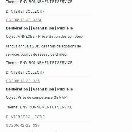
Thème :
ENVIRONNEMENT ET SERVICE
D'INTERET COLLECTIF
GD2016-12-22_037A
Délibération | | Grand Dijon | Publié le
Objet :
ANNEXES - Présentation des comptes-
rendus annuels 2015 des trois délégations de
services publics du réseau de chaleur
Thème :
ENVIRONNEMENT ET SERVICE
D'INTERET COLLECTIF
GD2016-12-22_038
Délibération | | Grand Dijon | Publié le
Objet :
Prise de compétence GEMAPI
Thème :
ENVIRONNEMENT ET SERVICE
D'INTERET COLLECTIF
GD2016-12-22_039