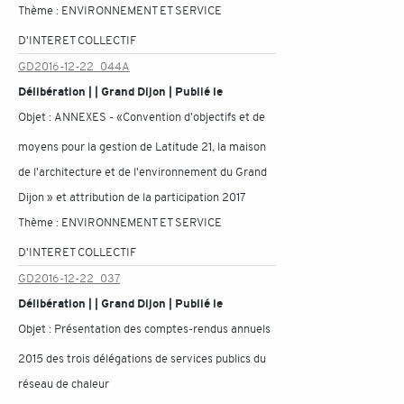
Thème :
ENVIRONNEMENT ET SERVICE
D'INTERET COLLECTIF
GD2016-12-22_044A
Délibération | | Grand Dijon | Publié le
Objet :
ANNEXES - «Convention d'objectifs et de
moyens pour la gestion de Latitude 21, la maison
de l'architecture et de l'environnement du Grand
Dijon » et attribution de la participation 2017
Thème :
ENVIRONNEMENT ET SERVICE
D'INTERET COLLECTIF
GD2016-12-22_037
Délibération | | Grand Dijon | Publié le
Objet :
Présentation des comptes-rendus annuels
2015 des trois délégations de services publics du
réseau de chaleur