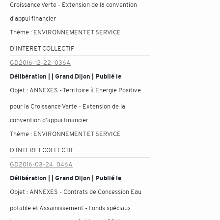
Croissance Verte - Extension de la convention
d'appui financier
Thème :
ENVIRONNEMENT ET SERVICE
D'INTERET COLLECTIF
GD2016-12-22_036A
Délibération | | Grand Dijon | Publié le
Objet :
ANNEXES - Territoire à Energie Positive
pour la Croissance Verte - Extension de la
convention d'appui financier
Thème :
ENVIRONNEMENT ET SERVICE
D'INTERET COLLECTIF
GD2016-03-24_046A
Délibération | | Grand Dijon | Publié le
Objet :
ANNEXES - Contrats de Concession Eau
potable et Assainissement - Fonds spéciaux