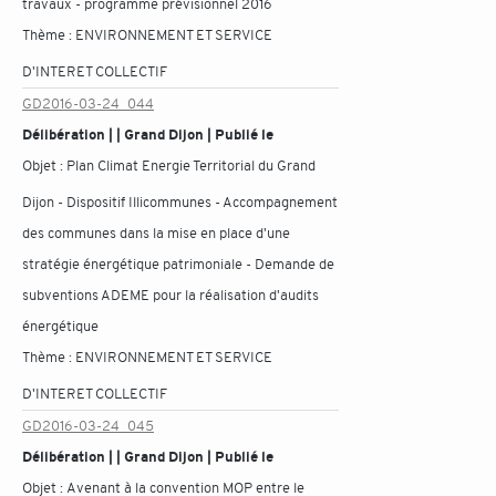
travaux - programme prévisionnel 2016
Thème :
ENVIRONNEMENT ET SERVICE
D'INTERET COLLECTIF
GD2016-03-24_044
Délibération | | Grand Dijon | Publié le
Objet :
Plan Climat Energie Territorial du Grand
Dijon - Dispositif Illicommunes - Accompagnement
des communes dans la mise en place d'une
stratégie énergétique patrimoniale - Demande de
subventions ADEME pour la réalisation d'audits
énergétique
Thème :
ENVIRONNEMENT ET SERVICE
D'INTERET COLLECTIF
GD2016-03-24_045
Délibération | | Grand Dijon | Publié le
Objet :
Avenant à la convention MOP entre le