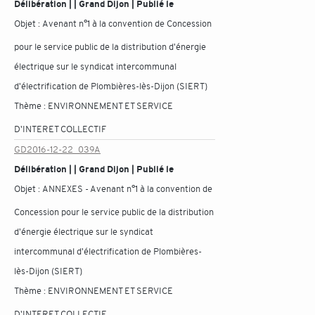
Délibération | | Grand Dijon | Publié le
Objet :
Avenant n°1 à la convention de Concession
pour le service public de la distribution d'énergie
électrique sur le syndicat intercommunal
d'électrification de Plombières-lès-Dijon (SIERT)
Thème :
ENVIRONNEMENT ET SERVICE
D'INTERET COLLECTIF
GD2016-12-22_039A
Délibération | | Grand Dijon | Publié le
Objet :
ANNEXES - Avenant n°1 à la convention de
Concession pour le service public de la distribution
d'énergie électrique sur le syndicat
intercommunal d'électrification de Plombières-
lès-Dijon (SIERT)
Thème :
ENVIRONNEMENT ET SERVICE
D'INTERET COLLECTIF