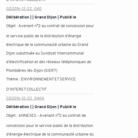
GD2016-12-22_040
Délibération | | Grand Dijon | Publié le
Objet :
Avenant n°2 au contrat de concession pour
le service public de la distribution d'énergie
électrique de la communauté urbaine du Grand
Dijon substituée au Syndicat Intercommunal
d'électrification et des réseaux téléphoniques de
Plombières-lès-Dijon (SIERT)
Thème :
ENVIRONNEMENT ET SERVICE
D'INTERET COLLECTIF
GD2016-12-22_040A
Délibération | | Grand Dijon | Publié le
Objet :
ANNEXES - Avenant n°2 au contrat de
concession pour le service public de la distribution
d'énergie électrique de la communauté urbaine du