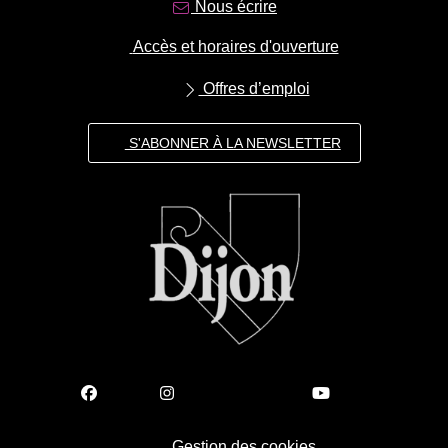
Nous écrire
Accès et horaires d'ouverture
Offres d’emploi
S'ABONNER À LA NEWSLETTER
Gestion des cookies