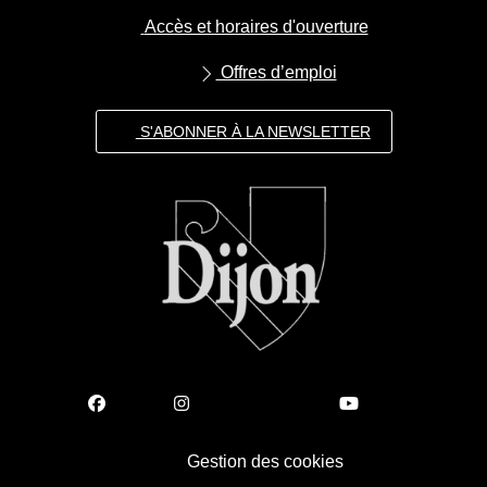
Accès et horaires d'ouverture
Offres d’emploi
S'ABONNER À LA NEWSLETTER
Gestion des cookies