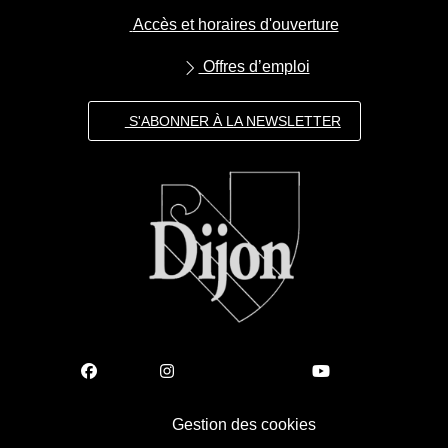
Accès et horaires d'ouverture
Offres d’emploi
S'ABONNER À LA NEWSLETTER
Gestion des cookies