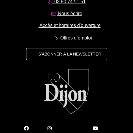
03 80 74 51 51
Nous écrire
Accès et horaires d'ouverture
Offres d’emploi
S'ABONNER À LA NEWSLETTER