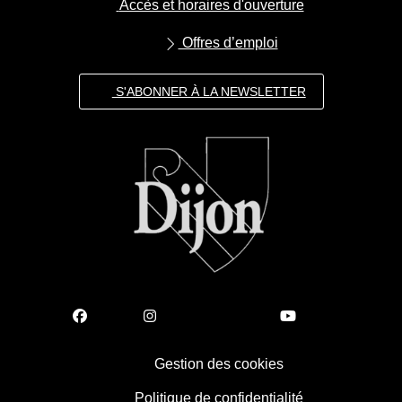
Accès et horaires d'ouverture
Offres d’emploi
S'ABONNER À LA NEWSLETTER
Gestion des cookies
Politique de confidentialité