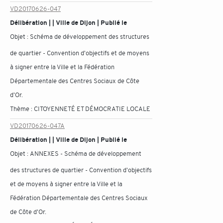
VD20170626-047
Délibération | | Ville de Dijon | Publié le
Objet :
Schéma de développement des structures
de quartier - Convention d'objectifs et de moyens
à signer entre la Ville et la Fédération
Départementale des Centres Sociaux de Côte
d'Or.
Thème :
CITOYENNETÉ ET DÉMOCRATIE LOCALE
VD20170626-047A
Délibération | | Ville de Dijon | Publié le
Objet :
ANNEXES - Schéma de développement
des structures de quartier - Convention d'objectifs
et de moyens à signer entre la Ville et la
Fédération Départementale des Centres Sociaux
de Côte d'Or.