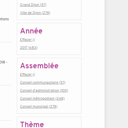
Grand Dijon (57)
Ville de Dijon (278)
ntions
Année
Effacer ()
2017 (683)
018 -
Assemblée
Effacer ()
Conseil communautaire (57)
Conseil d'administration (100)
Conseil métropolitain (248)
Conseil municipal (278)
Thème