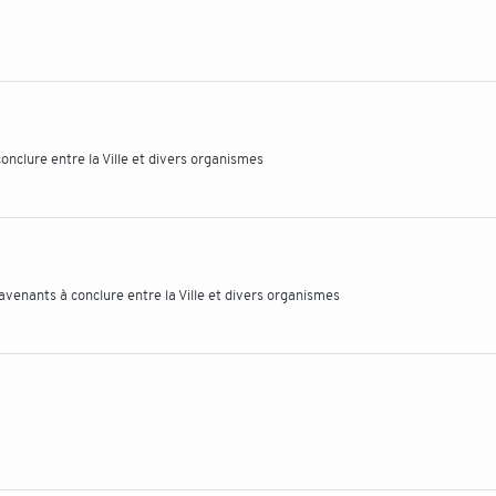
nclure entre la Ville et divers organismes
venants à conclure entre la Ville et divers organismes