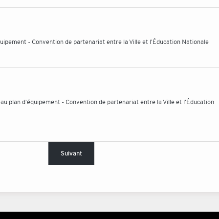
uipement - Convention de partenariat entre la Ville et l'Éducation Nationale
 plan d'équipement - Convention de partenariat entre la Ville et l'Éducation
Suivant