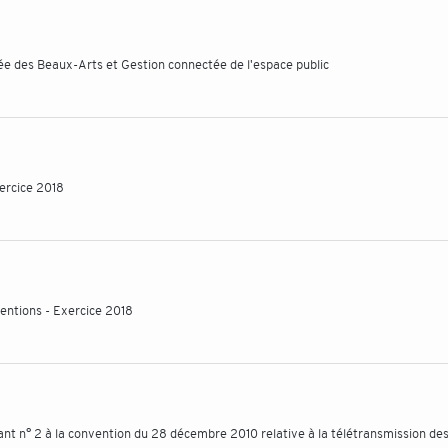
 des Beaux-Arts et Gestion connectée de l'espace public
xercice 2018
entions - Exercice 2018
t n° 2 à la convention du 28 décembre 2010 relative à la télétransmission des