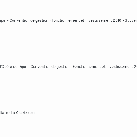
Dijon - Convention de gestion - Fonctionnement et investissement 2018 - Subve
’Opéra de Dijon - Convention de gestion - Fonctionnement et investissement 2
italier La Chartreuse