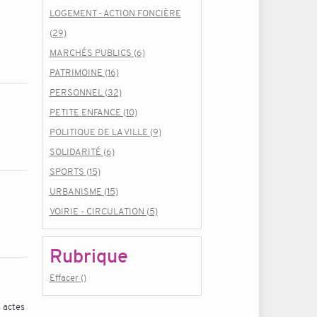
LOGEMENT - ACTION FONCIÈRE
(29)
MARCHÉS PUBLICS (6)
PATRIMOINE (16)
PERSONNEL (32)
PETITE ENFANCE (10)
POLITIQUE DE LA VILLE (9)
SOLIDARITÉ (6)
SPORTS (15)
URBANISME (15)
VOIRIE - CIRCULATION (5)
Rubrique
Effacer ()
 actes