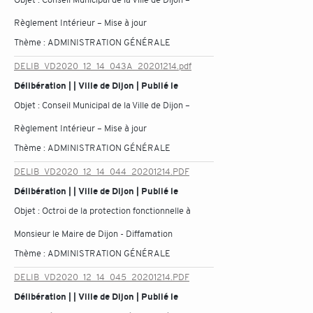
Règlement Intérieur – Mise à jour
Thème :
ADMINISTRATION GÉNÉRALE
DELIB_VD2020_12_14_043A_20201214.pdf
Délibération | | Ville de Dijon | Publié le
Objet :
Conseil Municipal de la Ville de Dijon –
Règlement Intérieur – Mise à jour
Thème :
ADMINISTRATION GÉNÉRALE
DELIB_VD2020_12_14_044_20201214.PDF
Délibération | | Ville de Dijon | Publié le
Objet :
Octroi de la protection fonctionnelle à
Monsieur le Maire de Dijon - Diffamation
Thème :
ADMINISTRATION GÉNÉRALE
DELIB_VD2020_12_14_045_20201214.PDF
Délibération | | Ville de Dijon | Publié le