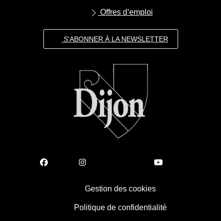
Offres d’emploi
S'ABONNER À LA NEWSLETTER
Gestion des cookies
Politique de confidentialité