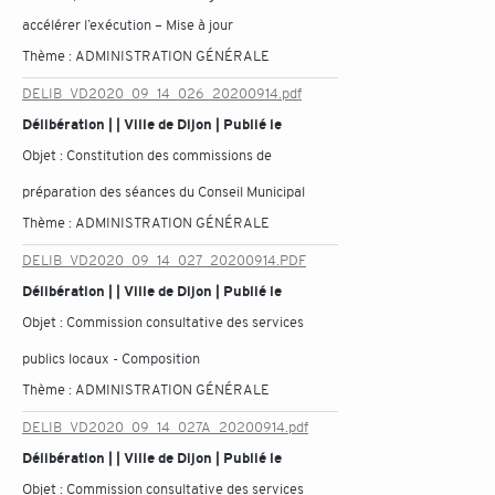
accélérer l’exécution – Mise à jour
Thème :
ADMINISTRATION GÉNÉRALE
DELIB_VD2020_09_14_026_20200914.pdf
Délibération | | Ville de Dijon | Publié le
Objet :
Constitution des commissions de
préparation des séances du Conseil Municipal
Thème :
ADMINISTRATION GÉNÉRALE
DELIB_VD2020_09_14_027_20200914.PDF
Délibération | | Ville de Dijon | Publié le
Objet :
Commission consultative des services
publics locaux - Composition
Thème :
ADMINISTRATION GÉNÉRALE
DELIB_VD2020_09_14_027A_20200914.pdf
Délibération | | Ville de Dijon | Publié le
Objet :
Commission consultative des services