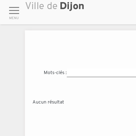
Mots-clés :
Aucun résultat