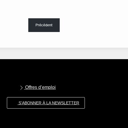
Précédent
Offres d’emploi
S'ABONNER À LA NEWSLETTER