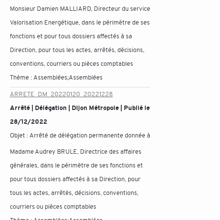
Monsieur Damien MALLIARD, Directeur du service
Valorisation Energétique, dans le périmètre de ses
fonctions et pour tous dossiers affectés à sa
Direction, pour tous les actes, arrêtés, décisions,
conventions, courriers ou pièces comptables
Thème :
Assemblées;Assemblées
ARRETE_DM_20220120_20221228
Arrêté | Délégation | Dijon Métropole | Publié le
28/12/2022
Objet :
Arrêté de délégation permanente donnée à
Madame Audrey BRULE, Directrice des affaires
générales, dans le périmètre de ses fonctions et
pour tous dossiers affectés à sa Direction, pour
tous les actes, arrêtés, décisions, conventions,
courriers ou pièces comptables