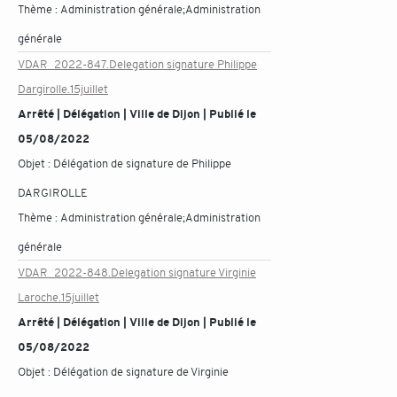
Thème :
Administration générale;Administration
générale
VDAR_2022-847.Delegation signature Philippe
Dargirolle.15juillet
Arrêté | Délégation | Ville de Dijon | Publié le
05/08/2022
Objet :
Délégation de signature de Philippe
DARGIROLLE
Thème :
Administration générale;Administration
générale
VDAR_2022-848.Delegation signature Virginie
Laroche.15juillet
Arrêté | Délégation | Ville de Dijon | Publié le
05/08/2022
Objet :
Délégation de signature de Virginie