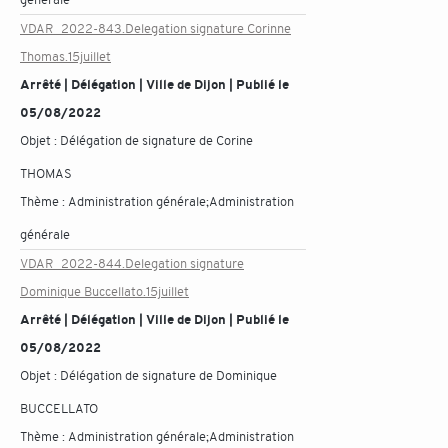
VDAR_2022-843.Delegation signature Corinne
Thomas.15juillet
Arrêté | Délégation | Ville de Dijon | Publié le
05/08/2022
Objet :
Délégation de signature de Corine
THOMAS
Thème :
Administration générale;Administration
générale
VDAR_2022-844.Delegation signature
Dominique Buccellato.15juillet
Arrêté | Délégation | Ville de Dijon | Publié le
05/08/2022
Objet :
Délégation de signature de Dominique
BUCCELLATO
Thème :
Administration générale;Administration