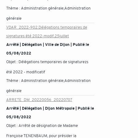
Thème :
Administration générale;Administration
générale
VDAR_2022-902.Délégations temporaires de
signatures été 2022-modif.25juillet
Arrêté | Délégation | Ville de Dijon | Publié le
05/08/2022
Objet :
Délégations temporaires de signaturezs
été 2022 - modificatif
Thème :
Administration générale;Administration
générale
ARRETE_DM_20220056_20220707
Arrêté | Délégation | Dijon Métropole | Publié le
05/08/2022
Objet :
Arrêté de désignation de Madame
Françoise TENENBAUM, pour présider la