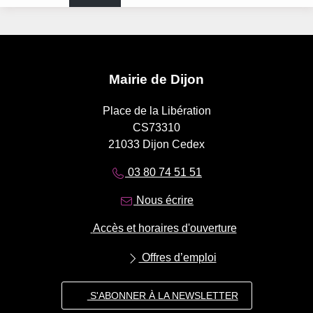
Mairie de Dijon
Place de la Libération
CS73310
21033 Dijon Cedex
03 80 74 51 51
Nous écrire
Accès et horaires d'ouverture
Offres d’emploi
S'ABONNER À LA NEWSLETTER