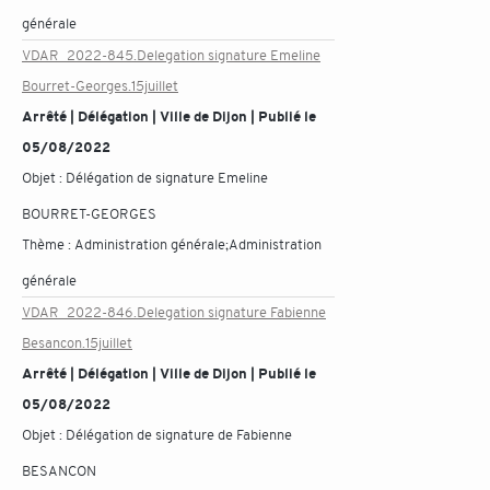
générale
VDAR_2022-845.Delegation signature Emeline
Bourret-Georges.15juillet
Arrêté | Délégation | Ville de Dijon | Publié le
05/08/2022
Objet :
Délégation de signature Emeline
BOURRET-GEORGES
Thème :
Administration générale;Administration
générale
VDAR_2022-846.Delegation signature Fabienne
Besancon.15juillet
Arrêté | Délégation | Ville de Dijon | Publié le
05/08/2022
Objet :
Délégation de signature de Fabienne
BESANCON