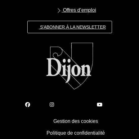
Offres d’emploi
S'ABONNER À LA NEWSLETTER
Gestion des cookies
Politique de confidentialité