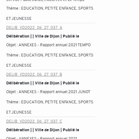
Thème :
EDUCATION, PETITE ENFANCE, SPORTS
ET JEUNESSE
DELIB_VD2022_06_27_037_A
Délibération | | Ville de Dijon | Publié le
Objet :
ANNEXES - Rapport annuel 2021 TEMPO
Thème :
EDUCATION, PETITE ENFANCE, SPORTS
ET JEUNESSE
DELIB_VD2022_06_27_037_B
Délibération | | Ville de Dijon | Publié le
Objet :
ANNEXES - Rapport annuel 2021 JUNOT
Thème :
EDUCATION, PETITE ENFANCE, SPORTS
ET JEUNESSE
DELIB_VD2022_06_27_037_C
Délibération | | Ville de Dijon | Publié le
Objet :
ANNEXES - Rapport annuel 2021