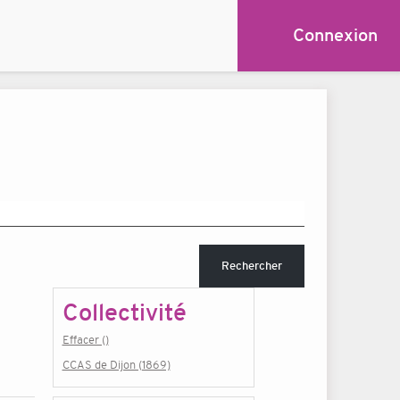
Connexion
Rechercher
Collectivité
Effacer ()
CCAS de Dijon (1869)