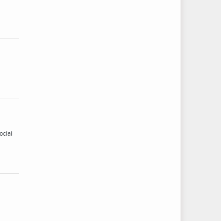
ocial