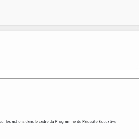
ur les actions dans le cadre du Programme de Réussite Educative