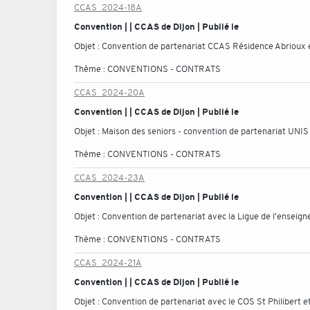
CCAS_2024-18A
Convention | | CCAS de Dijon | Publié le
Objet :
Convention de partenariat CCAS Résidence Abrioux
Thème :
CONVENTIONS - CONTRATS
CCAS_2024-20A
Convention | | CCAS de Dijon | Publié le
Objet :
Maison des seniors - convention de partenariat UNIS
Thème :
CONVENTIONS - CONTRATS
CCAS_2024-23A
Convention | | CCAS de Dijon | Publié le
Objet :
Convention de partenariat avec la Ligue de l'enseig
Thème :
CONVENTIONS - CONTRATS
CCAS_2024-21A
Convention | | CCAS de Dijon | Publié le
Objet :
Convention de partenariat avec le COS St Philibert 