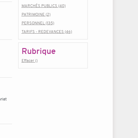
MARCHÉS PUBLICS (40)
PATRIMOINE (2)
PERSONNEL (135)
TARIFS - REDEVANCES (46)
Rubrique
Effacer ()
riat