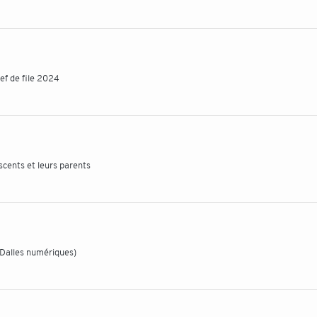
ef de file 2024
scents et leurs parents
(Dalles numériques)