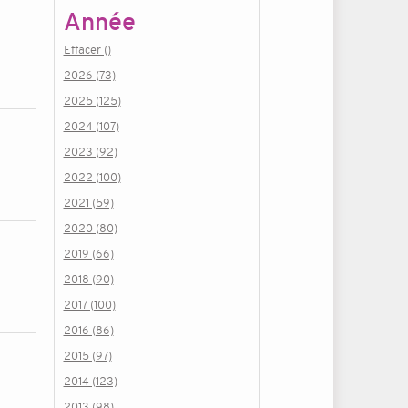
Année
Effacer ()
2026 (73)
2025 (125)
2024 (107)
2023 (92)
2022 (100)
2021 (59)
2020 (80)
2019 (66)
2018 (90)
2017 (100)
2016 (86)
2015 (97)
2014 (123)
2013 (98)