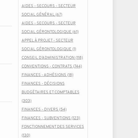
AIDES - SECOURS - SECTEUR
SOCIAL GÉNÉRAL (67)
AIDES - SECOURS - SECTEUR
SOCIAL GÉRONTOLOGIQUE (61)
APPEL À PROJET - SECTEUR
SOCIAL GÉRONTOLOGIQUE (1)
CONSEIL D’ADMINISTRATION (118)
CONVENTIONS - CONTRATS (744)
FINANCES - ADHÉSIONS (18)
FINANCES - DÉCISIONS
BUDGÉTAIRES ET COMPTABLES
(303)
FINANCES - DIVERS (54)
FINANCES - SUBVENTIONS (123)
FONCTIONNEMENT DES SERVICES
(130)