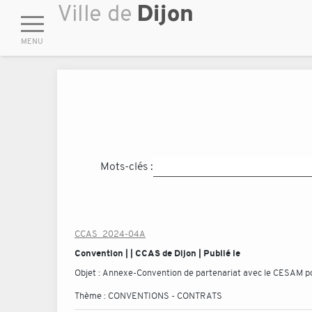
Mots-clés :
CCAS_2024-04A
Convention | | CCAS de Dijon | Publié le
Objet :
Annexe-Convention de partenariat avec le CESAM po
Thème :
CONVENTIONS - CONTRATS