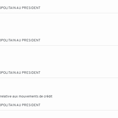
OPOLITAIN AU PRESIDENT
OPOLITAIN AU PRESIDENT
OPOLITAIN AU PRESIDENT
 relative aux mouvements de crédit
OPOLITAIN AU PRESIDENT