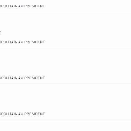
OPOLITAIN AU PRESIDENT
4
OPOLITAIN AU PRESIDENT
OPOLITAIN AU PRESIDENT
OPOLITAIN AU PRESIDENT