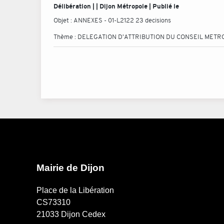
Délibération | | Dijon Métropole | Publié le
Objet :
ANNEXES - 01-L2122 23 decisions
Thème :
DELEGATION D'ATTRIBUTION DU CONSEIL METR
Mairie de Dijon
Place de la Libération
CS73310
21033 Dijon Cedex