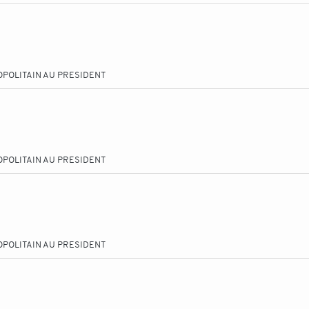
OPOLITAIN AU PRESIDENT
OPOLITAIN AU PRESIDENT
OPOLITAIN AU PRESIDENT