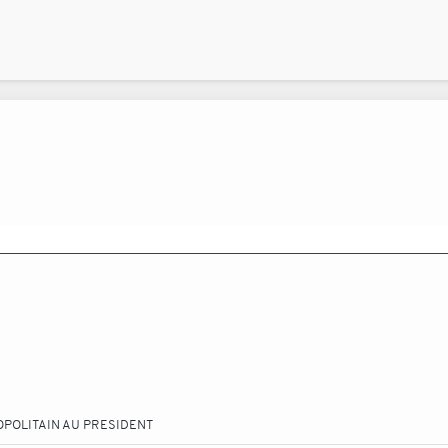
OPOLITAIN AU PRESIDENT