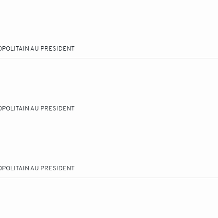
OPOLITAIN AU PRESIDENT
OPOLITAIN AU PRESIDENT
OPOLITAIN AU PRESIDENT