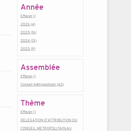
Année
Effacer ()
2026 (4)
2025 (16)
2024 (13)
2023 (9)
Assemblée
Effacer ()
Conseil métropolitain (42)
Thème
Effacer ()
DELEGATION D'ATTRIBUTION DU
CONSEIL METROPOLITAIN AU