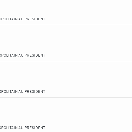
OPOLITAIN AU PRESIDENT
OPOLITAIN AU PRESIDENT
OPOLITAIN AU PRESIDENT
OPOLITAIN AU PRESIDENT