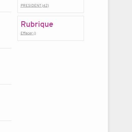
PRESIDENT (42)
Rubrique
Effacer ()