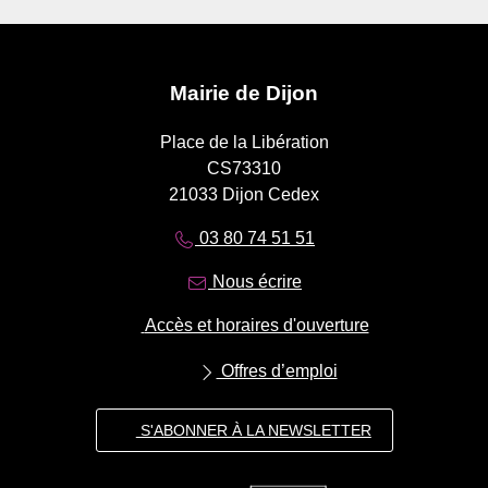
Mairie de Dijon
Place de la Libération
CS73310
21033 Dijon Cedex
03 80 74 51 51
Nous écrire
Accès et horaires d'ouverture
Offres d’emploi
S'ABONNER À LA NEWSLETTER