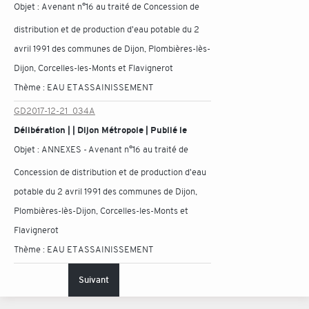
Objet :
Avenant n°16 au traité de Concession de
distribution et de production d'eau potable du 2
avril 1991 des communes de Dijon, Plombières-lès-
Dijon, Corcelles-les-Monts et Flavignerot
Thème :
EAU ET ASSAINISSEMENT
GD2017-12-21_034A
Délibération | | Dijon Métropole | Publié le
Objet :
ANNEXES - Avenant n°16 au traité de
Concession de distribution et de production d'eau
potable du 2 avril 1991 des communes de Dijon,
Plombières-lès-Dijon, Corcelles-les-Monts et
Flavignerot
Thème :
EAU ET ASSAINISSEMENT
Suivant