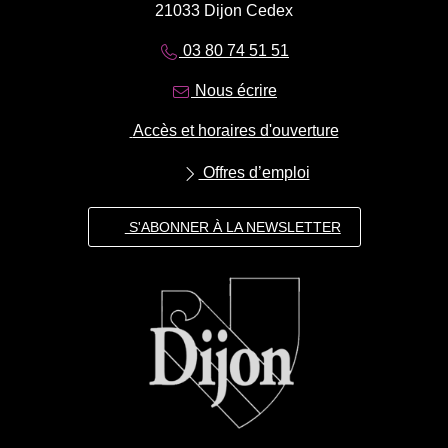
21033 Dijon Cedex
03 80 74 51 51
Nous écrire
Accès et horaires d'ouverture
Offres d’emploi
S'ABONNER À LA NEWSLETTER