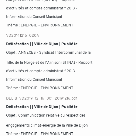
d'activités et compte administratif 2013 -
Information du Conseil Municipal
Thème :
ENERGIE - ENVIRONNEMENT
VD20141215_020A
Délibération | | Ville de Dijon | Publié le
Objet :
ANNEXES - Syndicat Intercommunal de la
Tille, de la Norge et de l'Arnison (SITNA) - Rapport
d'activités et compte administratif 2013 -
Information du Conseil Municipal
Thème :
ENERGIE - ENVIRONNEMENT
DELIB_VD2019_12_16_001_20191216.pdf
Délibération | | Ville de Dijon | Publié le
Objet :
Communication relative au respect des
engagements climat-énergie de la Ville de Dijon
Thème :
ENERGIE - ENVIRONNEMENT