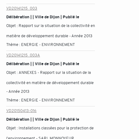
VD20141215_003
Délibération | | Ville de Dijon | Publié le
Objet :
Rapport sur la situation de la collectivité en
matière de développement durable - Année 2013
Thème :
ENERGIE - ENVIRONNEMENT
VD20141215_003A
Délibération | | Ville de Dijon | Publié le
Objet :
ANNEXES - Rapport sur la situation de la
collectivité en matière de développement durable
- Année 2013
Thème :
ENERGIE - ENVIRONNEMENT
VD20150413-016
Délibération | | Ville de Dijon | Publié le
Objet :
Installations classées pour la protection de
l'environnement - SARL MONNOYEUR