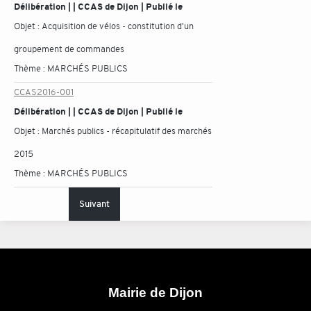
Délibération | | CCAS de Dijon | Publié le
Objet :
Acquisition de vélos - constitution d'un
groupement de commandes
Thème :
MARCHÉS PUBLICS
CCAS2016-001
Délibération | | CCAS de Dijon | Publié le
Objet :
Marchés publics - récapitulatif des marchés
2015
Thème :
MARCHÉS PUBLICS
Suivant
Mairie de Dijon