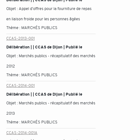
Objet :
Appel d'offres pour la fourniture de repas
en liaison froide pour les personnes âgées
Thème :
MARCHÉS PUBLICS
CCAS-2013-001
Délibération | | CCAS de Dijon | Publié le
Objet :
Marchés publics - récapitulatif des marchés
2012
Thème :
MARCHÉS PUBLICS
CCAS-2014-001
Délibération | | CCAS de Dijon | Publié le
Objet :
Marchés publics - récapitulatif des marchés
2013
Thème :
MARCHÉS PUBLICS
CCAS-2014-001A