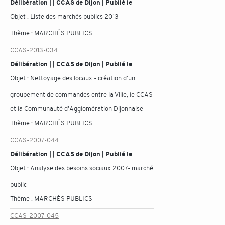
Délibération | | CCAS de Dijon | Publié le
Objet :
Liste des marchés publics 2013
Thème :
MARCHÉS PUBLICS
CCAS-2013-034
Délibération | | CCAS de Dijon | Publié le
Objet :
Nettoyage des locaux - création d'un
groupement de commandes entre la Ville, le CCAS
et la Communauté d'Agglomération Dijonnaise
Thème :
MARCHÉS PUBLICS
CCAS-2007-044
Délibération | | CCAS de Dijon | Publié le
Objet :
Analyse des besoins sociaux 2007- marché
public
Thème :
MARCHÉS PUBLICS
CCAS-2007-045