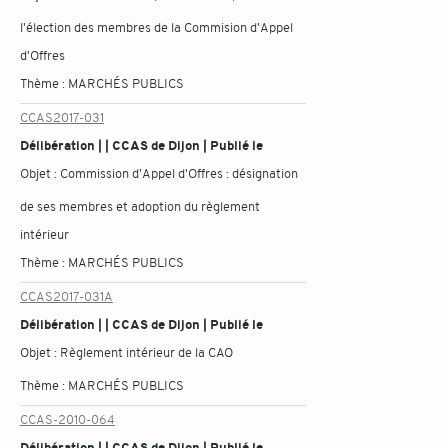
l'élection des membres de la Commision d'Appel
d'Offres
Thème :
MARCHÉS PUBLICS
CCAS2017-031
Délibération | | CCAS de Dijon | Publié le
Objet :
Commission d'Appel d'Offres : désignation
de ses membres et adoption du règlement
intérieur
Thème :
MARCHÉS PUBLICS
CCAS2017-031A
Délibération | | CCAS de Dijon | Publié le
Objet :
Règlement intérieur de la CAO
Thème :
MARCHÉS PUBLICS
CCAS-2010-064
Délibération | | CCAS de Dijon | Publié le