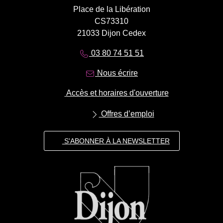
Place de la Libération
CS73310
21033 Dijon Cedex
03 80 74 51 51
Nous écrire
Accès et horaires d'ouverture
Offres d’emploi
S'ABONNER À LA NEWSLETTER