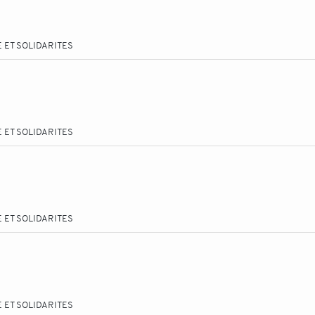
 ET SOLIDARITES
 ET SOLIDARITES
 ET SOLIDARITES
 ET SOLIDARITES