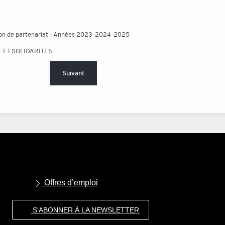
tion de partenariat - Années 2023-2024-2025
 ET SOLIDARITES
Suivant
Offres d’emploi
S'ABONNER À LA NEWSLETTER