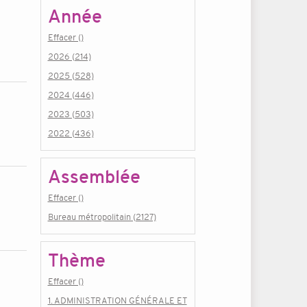
Année
Effacer ()
2026 (214)
2025 (528)
2024 (446)
2023 (503)
2022 (436)
Assemblée
Effacer ()
Bureau métropolitain (2127)
Thème
Effacer ()
1. ADMINISTRATION GÉNÉRALE ET