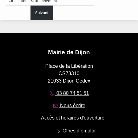
- Circulation - Stationnement
Suivant
Mairie de Dijon
Place de la Libération
CS73310
21033 Dijon Cedex
03 80 74 51 51
Nous écrire
Accès et horaires d'ouverture
Offres d’emploi