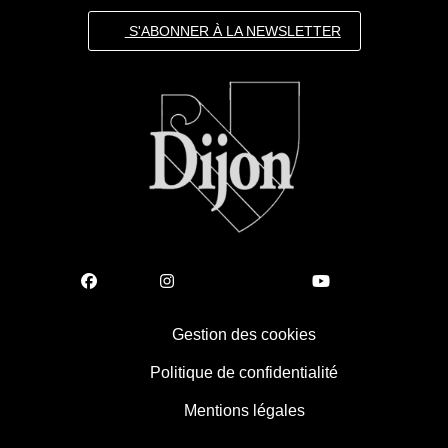
S'ABONNER À LA NEWSLETTER
Gestion des cookies
Politique de confidentialité
Mentions légales