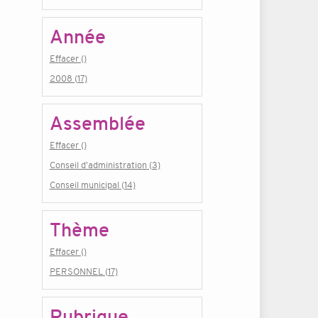
Année
Effacer ()
2008 (17)
Assemblée
Effacer ()
Conseil d'administration (3)
Conseil municipal (14)
Thème
Effacer ()
PERSONNEL (17)
Rubrique