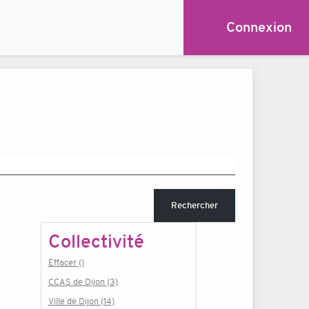
Connexion
Rechercher
Collectivité
Effacer ()
CCAS de Dijon (3)
Ville de Dijon (14)