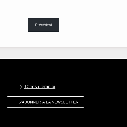
Précédent
Offres d’emploi
S'ABONNER À LA NEWSLETTER