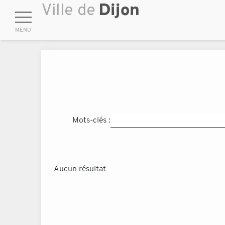
Mots-clés :
Aucun résultat