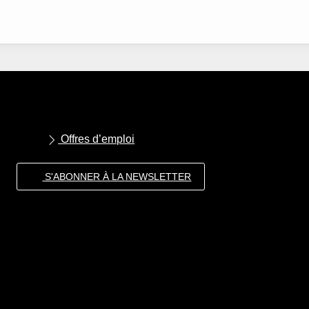
Offres d’emploi
S'ABONNER À LA NEWSLETTER