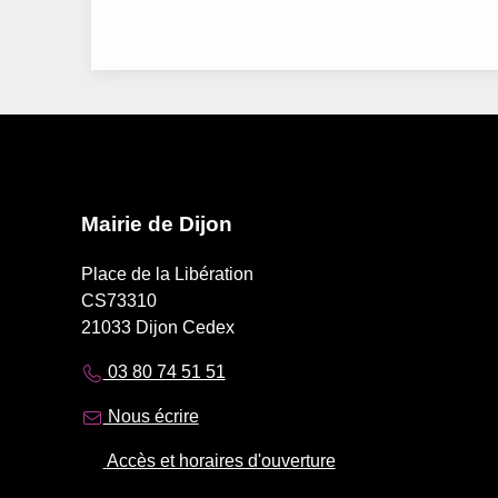
Mairie de Dijon
Place de la Libération
CS73310
21033 Dijon Cedex
03 80 74 51 51
Nous écrire
Accès et horaires d'ouverture