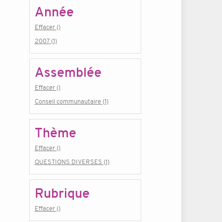
Année
Effacer ()
2007 (1)
Assemblée
Effacer ()
Conseil communautaire (1)
Thème
Effacer ()
QUESTIONS DIVERSES (1)
Rubrique
Effacer ()