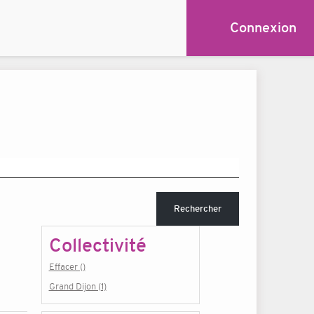
Connexion
Rechercher
Collectivité
Effacer ()
Grand Dijon (1)