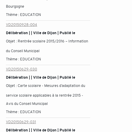
Bourgogne
Thème :
EDUCATION
VD20150928-004
Délibération | | Ville de Dijon | Publié le
Objet :
Rentrée scolaire 2015/2016 – Information
du Conseil Municipal
Thème :
EDUCATION
VD20150629-030
Délibération | | Ville de Dijon | Publié le
Objet :
Carte scolaire - Mesures d’adaptation du
service scolaire applicables à la rentrée 2015 -
Avis du Conseil Municipal
Thème :
EDUCATION
VD20150629-031
Délibération | | Ville de Dijon | Publié le