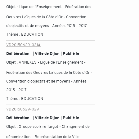
Objet :
Ligue de l'Enseignement - Fédération des
Oeuvres Laïques de la Côte d'Or - Convention
d'objectifs et de moyens - Années 2015 - 2017
Thème :
EDUCATION
VD20150629-031A
Délibération | | Ville de Dijon | Publié le
Objet :
ANNEXES - Ligue de l'Enseignement -
Fédération des Oeuvres Laïques de la Côte d'Or -
Convention d'objectifs et de moyens - Années
2015 - 2017
Thème :
EDUCATION
VD20150629-029
Délibération | | Ville de Dijon | Publié le
Objet :
Groupe scolaire Turgot - Changement de
dénomination – Représentation de la Ville.