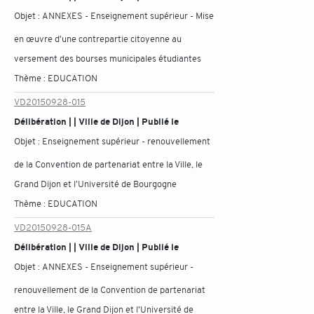
Objet :
ANNEXES - Enseignement supérieur - Mise
en œuvre d'une contrepartie citoyenne au
versement des bourses municipales étudiantes
Thème :
EDUCATION
VD20150928-015
Délibération | | Ville de Dijon | Publié le
Objet :
Enseignement supérieur - renouvellement
de la Convention de partenariat entre la Ville, le
Grand Dijon et l'Université de Bourgogne
Thème :
EDUCATION
VD20150928-015A
Délibération | | Ville de Dijon | Publié le
Objet :
ANNEXES - Enseignement supérieur -
renouvellement de la Convention de partenariat
entre la Ville, le Grand Dijon et l'Université de