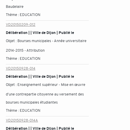
Baudelaire
Thème :
EDUCATION
VD20150209-012
Délibération | | Ville de Dijon | Publié le
Objet :
Bourses municipales - Année universitaire
2014-2015 - Attribution
Thème :
EDUCATION
VD20150928-014
Délibération | | Ville de Dijon | Publié le
Objet :
Enseignement supérieur - Mise en œuvre
d'une contrepartie citoyenne au versement des
bourses municipales étudiantes
Thème :
EDUCATION
VD20150928-014A
Délibération | | Ville de Dijon | Publié le