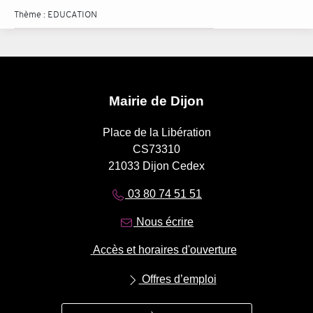
Thème :
EDUCATION
Mairie de Dijon
Place de la Libération
CS73310
21033 Dijon Cedex
03 80 74 51 51
Nous écrire
Accès et horaires d'ouverture
Offres d’emploi