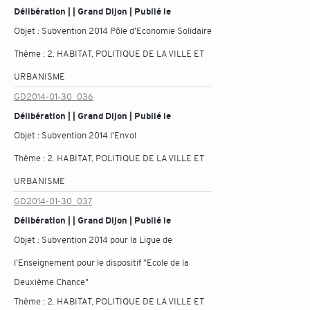
Délibération | | Grand Dijon | Publié le
Objet :
Subvention 2014 Pôle d'Economie Solidaire
Thème :
2. HABITAT, POLITIQUE DE LA VILLE ET
URBANISME
GD2014-01-30_036
Délibération | | Grand Dijon | Publié le
Objet :
Subvention 2014 l'Envol
Thème :
2. HABITAT, POLITIQUE DE LA VILLE ET
URBANISME
GD2014-01-30_037
Délibération | | Grand Dijon | Publié le
Objet :
Subvention 2014 pour la Ligue de
l'Enseignement pour le dispositif "Ecole de la
Deuxième Chance"
Thème :
2. HABITAT, POLITIQUE DE LA VILLE ET