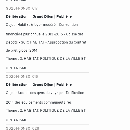
GD2014-01-30_017
Délibération | | Grand Dijon | Publié le
Objet :
Habitat à loyer modéré - Convention
financière pluriannuelle 2013-2015 - Caisse des
Dépôts - SCIC HABITAT - Approbation du Contrat
de prêt global 2014
Thème :
2. HABITAT, POLITIQUE DE LA VILLE ET
URBANISME
GD2014-01-30_018
Délibération | | Grand Dijon | Publié le
Objet :
Accueil des gens du voyage - Tarification
2014 des équipements communautaires
Thème :
2. HABITAT, POLITIQUE DE LA VILLE ET
URBANISME
GD2014-01-30_028