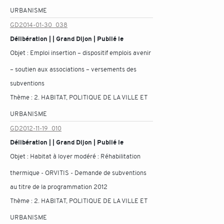
URBANISME
GD2014-01-30_038
Délibération | | Grand Dijon | Publié le
Objet :
Emploi insertion – dispositif emplois avenir
– soutien aux associations – versements des
subventions
Thème :
2. HABITAT, POLITIQUE DE LA VILLE ET
URBANISME
GD2012-11-19_010
Délibération | | Grand Dijon | Publié le
Objet :
Habitat à loyer modéré : Réhabilitation
thermique - ORVITIS - Demande de subventions
au titre de la programmation 2012
Thème :
2. HABITAT, POLITIQUE DE LA VILLE ET
URBANISME