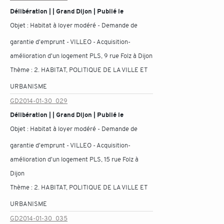
Délibération | | Grand Dijon | Publié le
Objet :
Habitat à loyer modéré - Demande de
garantie d'emprunt - VILLEO - Acquisition-
amélioration d'un logement PLS, 9 rue Folz à Dijon
Thème :
2. HABITAT, POLITIQUE DE LA VILLE ET
URBANISME
GD2014-01-30_029
Délibération | | Grand Dijon | Publié le
Objet :
Habitat à loyer modéré - Demande de
garantie d'emprunt - VILLEO - Acquisition-
amélioration d'un logement PLS, 15 rue Folz à
Dijon
Thème :
2. HABITAT, POLITIQUE DE LA VILLE ET
URBANISME
GD2014-01-30_035