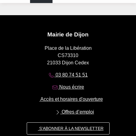
Mairie de Dijon
Place de la Libération
CS73310
21033 Dijon Cedex
03 80 74 51 51
Nous écrire
Accès et horaires d'ouverture
Offres d’emploi
S'ABONNER À LA NEWSLETTER