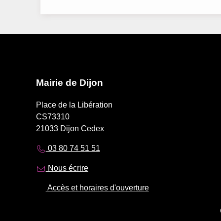
Mairie de Dijon
Place de la Libération
CS73310
21033 Dijon Cedex
03 80 74 51 51
Nous écrire
Accès et horaires d'ouverture