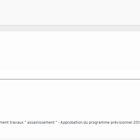
ment travaux " assainissement " - Approbation du programme prévisionnel 20