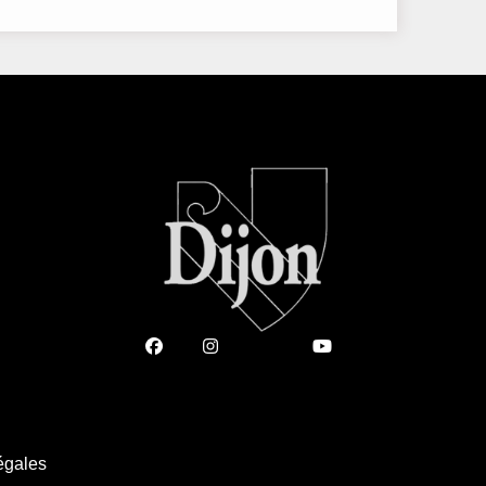
égales