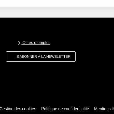
Offres d’emploi
S'ABONNER À LA NEWSLETTER
Gestion des cookies
Politique de confidentialité
Mentions l