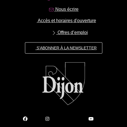
Nous écrire
Accès et horaires d'ouverture
Offres d’emploi
S'ABONNER À LA NEWSLETTER