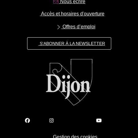
Nous écrire
Accès et horaires d'ouverture
Offres d’emploi
S'ABONNER À LA NEWSLETTER
Gestion des cookies