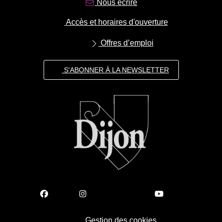
Nous écrire
Accès et horaires d'ouverture
Offres d’emploi
S'ABONNER À LA NEWSLETTER
Gestion des cookies