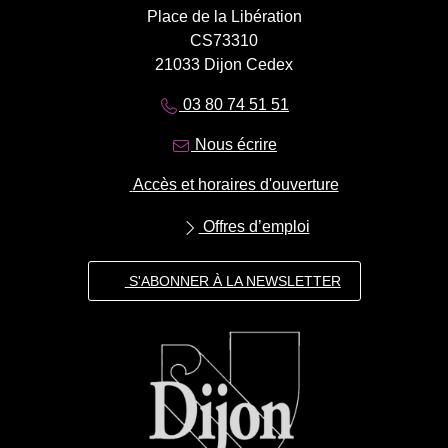
Place de la Libération
CS73310
21033 Dijon Cedex
03 80 74 51 51
Nous écrire
Accès et horaires d'ouverture
Offres d’emploi
S'ABONNER À LA NEWSLETTER