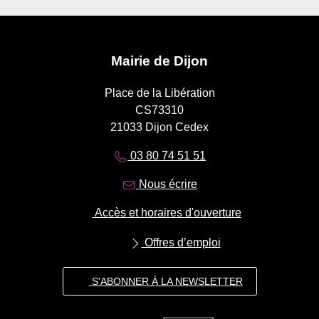
Mairie de Dijon
Place de la Libération
CS73310
21033 Dijon Cedex
03 80 74 51 51
Nous écrire
Accès et horaires d'ouverture
Offres d’emploi
S'ABONNER À LA NEWSLETTER