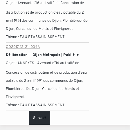
Objet :
Avenant n°16 au traité de Concession de
distribution et de production d'eau potable du 2
avril 1991 des communes de Dijon, Plombières-lès-
Dijon, Corcelles-les-Monts et Flavignerot
Thème :
EAU ET ASSAINISSEMENT
GD2017-12-21_034A
Délibération | | Dijon Métropole | Publié le
Objet :
ANNEXES - Avenant n°16 au traité de
Concession de distribution et de production d'eau
potable du 2 avril 1991 des communes de Dijon,
Plombières-lès-Dijon, Corcelles-les-Monts et
Flavignerot
Thème :
EAU ET ASSAINISSEMENT
Suivant