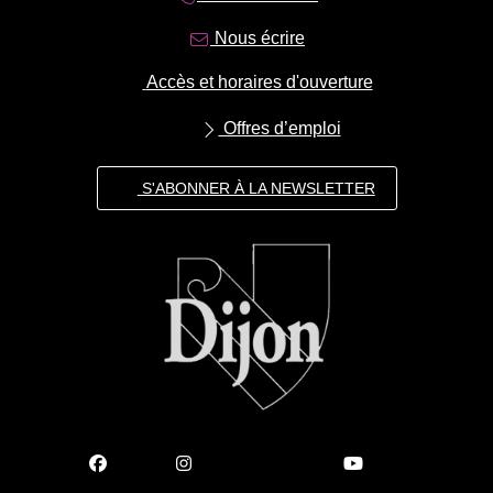
Nous écrire
Accès et horaires d'ouverture
Offres d’emploi
S'ABONNER À LA NEWSLETTER