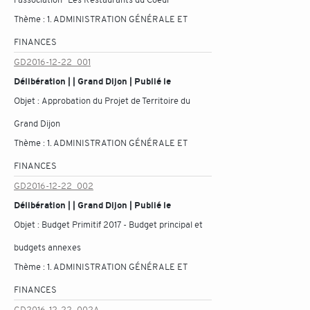
Thème :
1. ADMINISTRATION GÉNÉRALE ET
FINANCES
GD2016-12-22_001
Délibération | | Grand Dijon | Publié le
Objet :
Approbation du Projet de Territoire du
Grand Dijon
Thème :
1. ADMINISTRATION GÉNÉRALE ET
FINANCES
GD2016-12-22_002
Délibération | | Grand Dijon | Publié le
Objet :
Budget Primitif 2017 - Budget principal et
budgets annexes
Thème :
1. ADMINISTRATION GÉNÉRALE ET
FINANCES
GD2016-12-22_002A