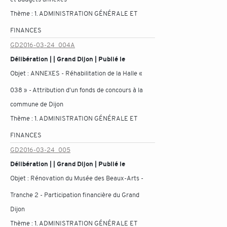
Thème :
1. ADMINISTRATION GÉNÉRALE ET
FINANCES
GD2016-03-24_004A
Délibération | | Grand Dijon | Publié le
Objet :
ANNEXES - Réhabilitation de la Halle «
038 » - Attribution d'un fonds de concours à la
commune de Dijon
Thème :
1. ADMINISTRATION GÉNÉRALE ET
FINANCES
GD2016-03-24_005
Délibération | | Grand Dijon | Publié le
Objet :
Rénovation du Musée des Beaux-Arts -
Tranche 2 - Participation financière du Grand
Dijon
Thème :
1. ADMINISTRATION GÉNÉRALE ET