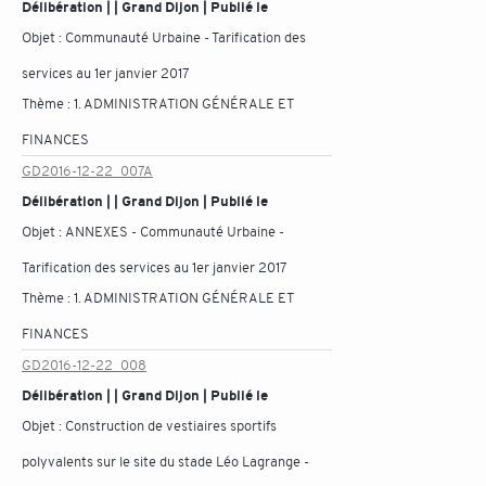
Délibération | | Grand Dijon | Publié le
Objet :
Communauté Urbaine - Tarification des
services au 1er janvier 2017
Thème :
1. ADMINISTRATION GÉNÉRALE ET
FINANCES
GD2016-12-22_007A
Délibération | | Grand Dijon | Publié le
Objet :
ANNEXES - Communauté Urbaine -
Tarification des services au 1er janvier 2017
Thème :
1. ADMINISTRATION GÉNÉRALE ET
FINANCES
GD2016-12-22_008
Délibération | | Grand Dijon | Publié le
Objet :
Construction de vestiaires sportifs
polyvalents sur le site du stade Léo Lagrange -