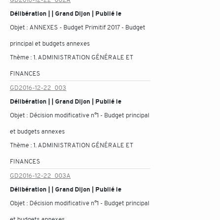
Délibération | | Grand Dijon | Publié le
Objet :
ANNEXES - Budget Primitif 2017 - Budget
principal et budgets annexes
Thème :
1. ADMINISTRATION GÉNÉRALE ET
FINANCES
GD2016-12-22_003
Délibération | | Grand Dijon | Publié le
Objet :
Décision modificative n°1 - Budget principal
et budgets annexes
Thème :
1. ADMINISTRATION GÉNÉRALE ET
FINANCES
GD2016-12-22_003A
Délibération | | Grand Dijon | Publié le
Objet :
Décision modificative n°1 - Budget principal
et budgets annexes