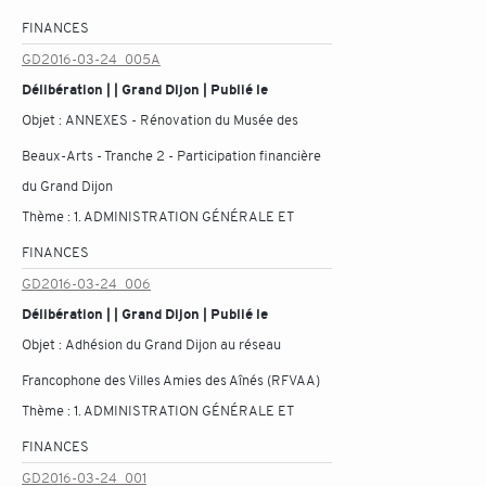
FINANCES
GD2016-03-24_005A
Délibération | | Grand Dijon | Publié le
Objet :
ANNEXES - Rénovation du Musée des
Beaux-Arts - Tranche 2 - Participation financière
du Grand Dijon
Thème :
1. ADMINISTRATION GÉNÉRALE ET
FINANCES
GD2016-03-24_006
Délibération | | Grand Dijon | Publié le
Objet :
Adhésion du Grand Dijon au réseau
Francophone des Villes Amies des Aînés (RFVAA)
Thème :
1. ADMINISTRATION GÉNÉRALE ET
FINANCES
GD2016-03-24_001