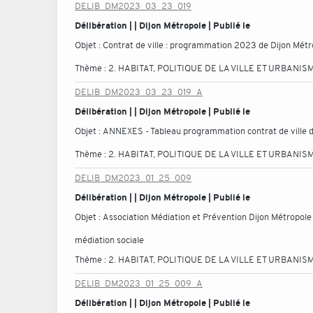
DELIB_DM2023_03_23_019
Délibération | | Dijon Métropole | Publié le
Objet :
Contrat de ville : programmation 2023 de Dijon Métr
Thème :
2. HABITAT, POLITIQUE DE LA VILLE ET URBANIS
DELIB_DM2023_03_23_019_A
Délibération | | Dijon Métropole | Publié le
Objet :
ANNEXES - Tableau programmation contrat de ville 
Thème :
2. HABITAT, POLITIQUE DE LA VILLE ET URBANIS
DELIB_DM2023_01_25_009
Délibération | | Dijon Métropole | Publié le
Objet :
Association Médiation et Prévention Dijon Métropole
médiation sociale
Thème :
2. HABITAT, POLITIQUE DE LA VILLE ET URBANIS
DELIB_DM2023_01_25_009_A
Délibération | | Dijon Métropole | Publié le