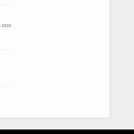
es 2020