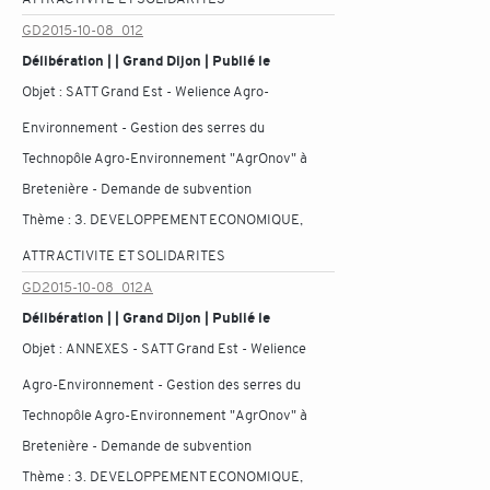
GD2015-10-08_012
Délibération | | Grand Dijon | Publié le
Objet :
SATT Grand Est - Welience Agro-
Environnement - Gestion des serres du
Technopôle Agro-Environnement "AgrOnov" à
Bretenière - Demande de subvention
Thème :
3. DEVELOPPEMENT ECONOMIQUE,
ATTRACTIVITE ET SOLIDARITES
GD2015-10-08_012A
Délibération | | Grand Dijon | Publié le
Objet :
ANNEXES - SATT Grand Est - Welience
Agro-Environnement - Gestion des serres du
Technopôle Agro-Environnement "AgrOnov" à
Bretenière - Demande de subvention
Thème :
3. DEVELOPPEMENT ECONOMIQUE,