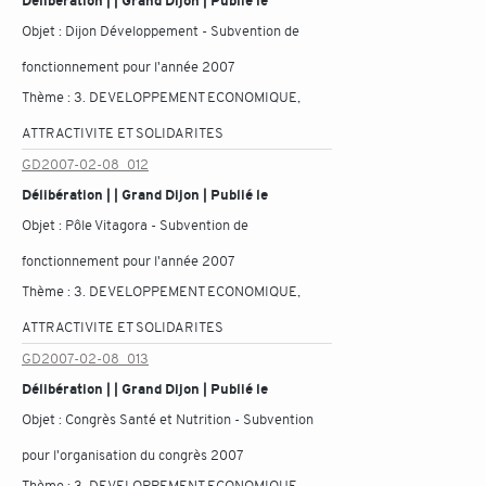
Délibération | | Grand Dijon | Publié le
Objet :
Dijon Développement - Subvention de
fonctionnement pour l'année 2007
Thème :
3. DEVELOPPEMENT ECONOMIQUE,
ATTRACTIVITE ET SOLIDARITES
GD2007-02-08_012
Délibération | | Grand Dijon | Publié le
Objet :
Pôle Vitagora - Subvention de
fonctionnement pour l'année 2007
Thème :
3. DEVELOPPEMENT ECONOMIQUE,
ATTRACTIVITE ET SOLIDARITES
GD2007-02-08_013
Délibération | | Grand Dijon | Publié le
Objet :
Congrès Santé et Nutrition - Subvention
pour l'organisation du congrès 2007
Thème :
3. DEVELOPPEMENT ECONOMIQUE,