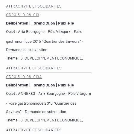
ATTRACTIVITE ET SOLIDARITES
GD2015-10-08_013
Délibération | | Grand Dijon | Publié le
Objet :
Aria Bourgogne - Pôle Vitagora - Foire
gastronomique 2015 "Quartier des Saveurs" -
Demande de subvention
Thème :
3. DEVELOPPEMENT ECONOMIQUE,
ATTRACTIVITE ET SOLIDARITES
GD2015-10-08_013A
Délibération | | Grand Dijon | Publié le
Objet :
ANNEXES - Aria Bourgogne - Pôle Vitagora
- Foire gastronomique 2015 "Quartier des
Saveurs" - Demande de subvention
Thème :
3. DEVELOPPEMENT ECONOMIQUE,
ATTRACTIVITE ET SOLIDARITES