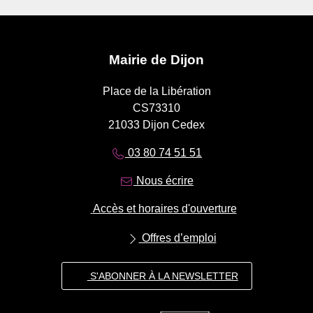
Mairie de Dijon
Place de la Libération
CS73310
21033 Dijon Cedex
03 80 74 51 51
Nous écrire
Accès et horaires d'ouverture
Offres d’emploi
S'ABONNER À LA NEWSLETTER