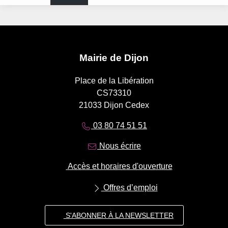
Mairie de Dijon
Place de la Libération
CS73310
21033 Dijon Cedex
03 80 74 51 51
Nous écrire
Accès et horaires d'ouverture
Offres d’emploi
S'ABONNER À LA NEWSLETTER