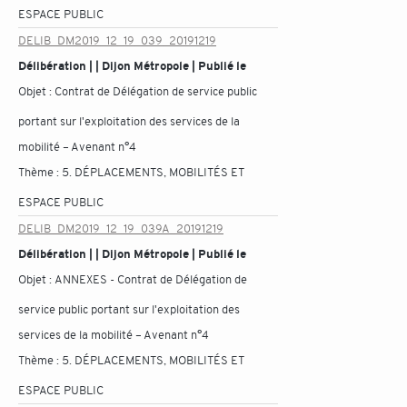
ESPACE PUBLIC
DELIB_DM2019_12_19_039_20191219
Délibération | | Dijon Métropole | Publié le
Objet :
Contrat de Délégation de service public
portant sur l'exploitation des services de la
mobilité – Avenant n°4
Thème :
5. DÉPLACEMENTS, MOBILITÉS ET
ESPACE PUBLIC
DELIB_DM2019_12_19_039A_20191219
Délibération | | Dijon Métropole | Publié le
Objet :
ANNEXES - Contrat de Délégation de
service public portant sur l'exploitation des
services de la mobilité – Avenant n°4
Thème :
5. DÉPLACEMENTS, MOBILITÉS ET
ESPACE PUBLIC