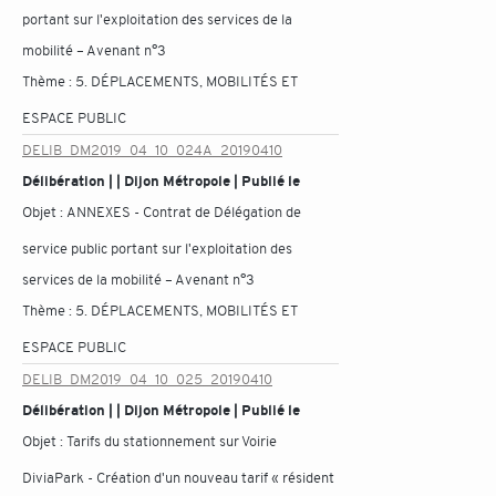
portant sur l'exploitation des services de la
mobilité – Avenant n°3
Thème :
5. DÉPLACEMENTS, MOBILITÉS ET
ESPACE PUBLIC
DELIB_DM2019_04_10_024A_20190410
Délibération | | Dijon Métropole | Publié le
Objet :
ANNEXES - Contrat de Délégation de
service public portant sur l'exploitation des
services de la mobilité – Avenant n°3
Thème :
5. DÉPLACEMENTS, MOBILITÉS ET
ESPACE PUBLIC
DELIB_DM2019_04_10_025_20190410
Délibération | | Dijon Métropole | Publié le
Objet :
Tarifs du stationnement sur Voirie
DiviaPark - Création d'un nouveau tarif « résident