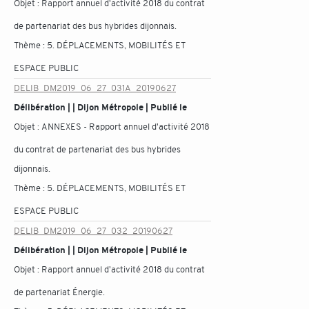
Objet :
Rapport annuel d'activité 2018 du contrat
de partenariat des bus hybrides dijonnais.
Thème :
5. DÉPLACEMENTS, MOBILITÉS ET
ESPACE PUBLIC
DELIB_DM2019_06_27_031A_20190627
Délibération | | Dijon Métropole | Publié le
Objet :
ANNEXES - Rapport annuel d'activité 2018
du contrat de partenariat des bus hybrides
dijonnais.
Thème :
5. DÉPLACEMENTS, MOBILITÉS ET
ESPACE PUBLIC
DELIB_DM2019_06_27_032_20190627
Délibération | | Dijon Métropole | Publié le
Objet :
Rapport annuel d'activité 2018 du contrat
de partenariat Énergie.