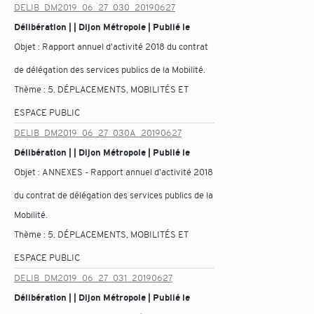
DELIB_DM2019_06_27_030_20190627
Délibération | | Dijon Métropole | Publié le
Objet :
Rapport annuel d'activité 2018 du contrat
de délégation des services publics de la Mobilité.
Thème :
5. DÉPLACEMENTS, MOBILITÉS ET
ESPACE PUBLIC
DELIB_DM2019_06_27_030A_20190627
Délibération | | Dijon Métropole | Publié le
Objet :
ANNEXES - Rapport annuel d'activité 2018
du contrat de délégation des services publics de la
Mobilité.
Thème :
5. DÉPLACEMENTS, MOBILITÉS ET
ESPACE PUBLIC
DELIB_DM2019_06_27_031_20190627
Délibération | | Dijon Métropole | Publié le