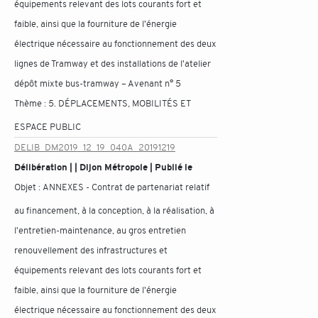
équipements relevant des lots courants fort et
faible, ainsi que la fourniture de l'énergie
électrique nécessaire au fonctionnement des deux
lignes de Tramway et des installations de l'atelier
dépôt mixte bus-tramway – Avenant n° 5
Thème :
5. DÉPLACEMENTS, MOBILITÉS ET
ESPACE PUBLIC
DELIB_DM2019_12_19_040A_20191219
Délibération | | Dijon Métropole | Publié le
Objet :
ANNEXES - Contrat de partenariat relatif
au financement, à la conception, à la réalisation, à
l'entretien-maintenance, au gros entretien
renouvellement des infrastructures et
équipements relevant des lots courants fort et
faible, ainsi que la fourniture de l'énergie
électrique nécessaire au fonctionnement des deux