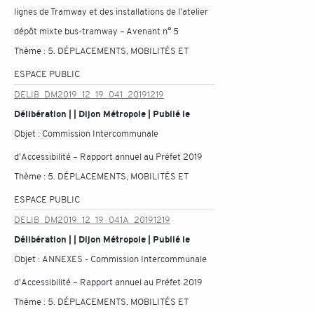
lignes de Tramway et des installations de l'atelier
dépôt mixte bus-tramway – Avenant n° 5
Thème :
5. DÉPLACEMENTS, MOBILITÉS ET
ESPACE PUBLIC
DELIB_DM2019_12_19_041_20191219
Délibération | | Dijon Métropole | Publié le
Objet :
Commission Intercommunale
d'Accessibilité – Rapport annuel au Préfet 2019
Thème :
5. DÉPLACEMENTS, MOBILITÉS ET
ESPACE PUBLIC
DELIB_DM2019_12_19_041A_20191219
Délibération | | Dijon Métropole | Publié le
Objet :
ANNEXES - Commission Intercommunale
d'Accessibilité – Rapport annuel au Préfet 2019
Thème :
5. DÉPLACEMENTS, MOBILITÉS ET