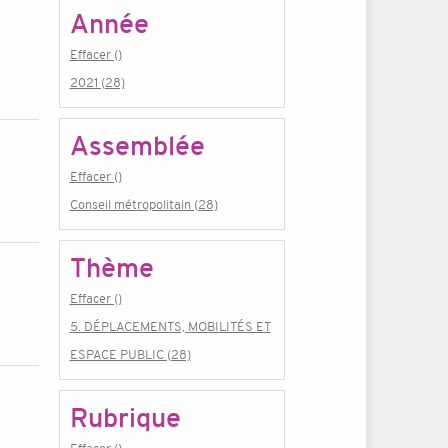
Année
Effacer ()
2021 (28)
Assemblée
Effacer ()
Conseil métropolitain (28)
Thème
Effacer ()
5. DÉPLACEMENTS, MOBILITÉS ET
ESPACE PUBLIC (28)
Rubrique