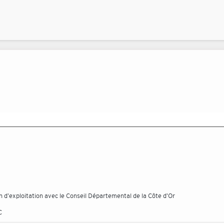
 d'exploitation avec le Conseil Départemental de la Côte d'Or
C