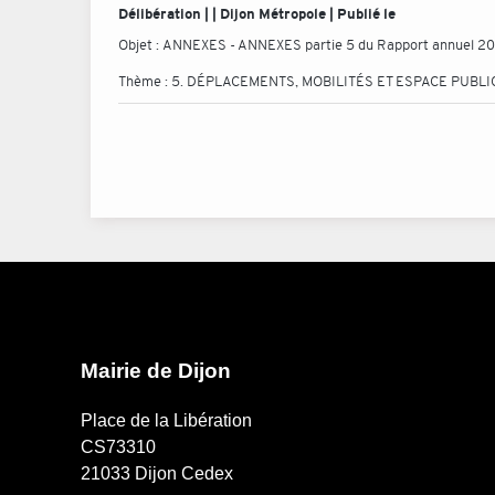
Délibération | | Dijon Métropole | Publié le
Objet :
ANNEXES - ANNEXES partie 5 du Rapport annuel 2
Thème :
5. DÉPLACEMENTS, MOBILITÉS ET ESPACE PUBLI
Mairie de Dijon
Place de la Libération
CS73310
21033 Dijon Cedex