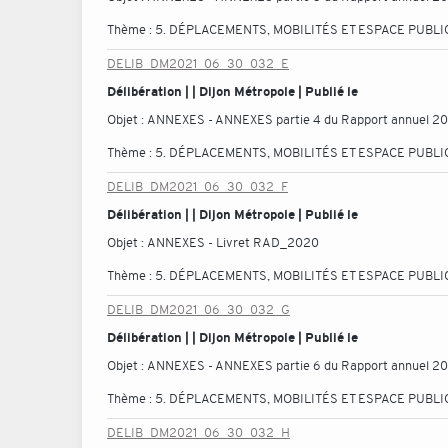
Thème :
5. DÉPLACEMENTS, MOBILITÉS ET ESPACE PUBLI
DELIB_DM2021_06_30_032_E
Délibération | | Dijon Métropole | Publié le
Objet :
ANNEXES - ANNEXES partie 4 du Rapport annuel 2
Thème :
5. DÉPLACEMENTS, MOBILITÉS ET ESPACE PUBLI
DELIB_DM2021_06_30_032_F
Délibération | | Dijon Métropole | Publié le
Objet :
ANNEXES - Livret RAD_2020
Thème :
5. DÉPLACEMENTS, MOBILITÉS ET ESPACE PUBLI
DELIB_DM2021_06_30_032_G
Délibération | | Dijon Métropole | Publié le
Objet :
ANNEXES - ANNEXES partie 6 du Rapport annuel 2
Thème :
5. DÉPLACEMENTS, MOBILITÉS ET ESPACE PUBLI
DELIB_DM2021_06_30_032_H