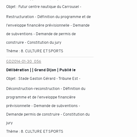
Objet :
Futur centre nautique du Carrousel -
Restructuration - Définition du programme et de
l'enveloppe financière prévisionnelle - Demande
de subventions - Demande de permis de
construire - Constitution du jury
Thème :
8. CULTURE ET SPORTS
GD2014-01-30_056
Délibération | | Grand Dijon | Publié le
Objet :
Stade Gaston Gérard - Tribune Est -
Déconstruction-reconstruction - Définition du
programme et de l'enveloppe financière
prévisionnelle - Demande de subventions -
Demande permis de construire - Constitution du
jury
Thème :
8. CULTURE ET SPORTS