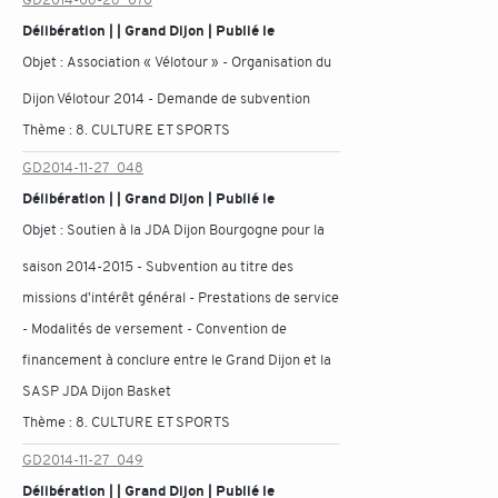
Délibération | | Grand Dijon | Publié le
Objet :
Association « Vélotour » - Organisation du
Dijon Vélotour 2014 - Demande de subvention
Thème :
8. CULTURE ET SPORTS
GD2014-11-27_048
Délibération | | Grand Dijon | Publié le
Objet :
Soutien à la JDA Dijon Bourgogne pour la
saison 2014-2015 - Subvention au titre des
missions d'intérêt général - Prestations de service
- Modalités de versement - Convention de
financement à conclure entre le Grand Dijon et la
SASP JDA Dijon Basket
Thème :
8. CULTURE ET SPORTS
GD2014-11-27_049
Délibération | | Grand Dijon | Publié le