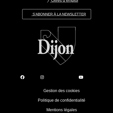
Offres d’emploi
S'ABONNER À LA NEWSLETTER
Gestion des cookies
Politique de confidentialité
Mentions légales