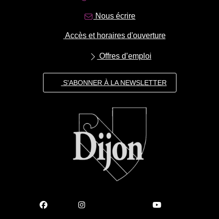
Nous écrire
Accès et horaires d'ouverture
Offres d’emploi
S'ABONNER À LA NEWSLETTER