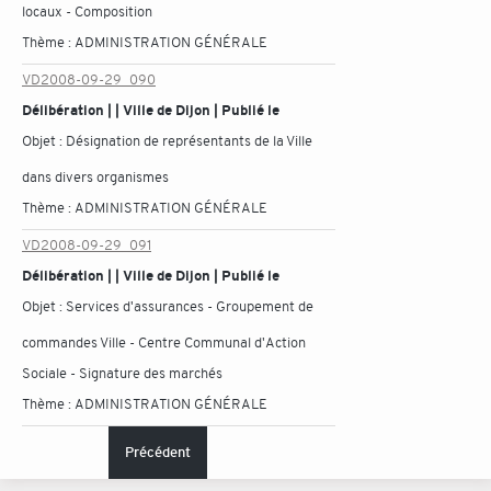
locaux - Composition
Thème :
ADMINISTRATION GÉNÉRALE
VD2008-09-29_090
Délibération | | Ville de Dijon | Publié le
Objet :
Désignation de représentants de la Ville
dans divers organismes
Thème :
ADMINISTRATION GÉNÉRALE
VD2008-09-29_091
Délibération | | Ville de Dijon | Publié le
Objet :
Services d'assurances - Groupement de
commandes Ville - Centre Communal d'Action
Sociale - Signature des marchés
Thème :
ADMINISTRATION GÉNÉRALE
Précédent