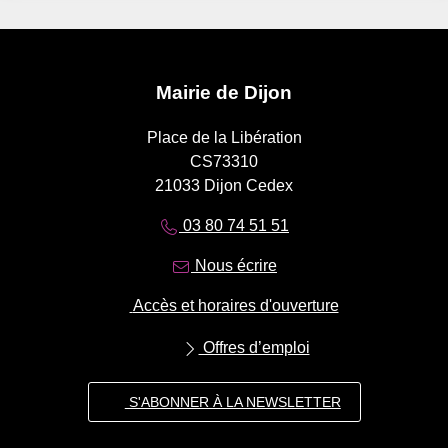
Mairie de Dijon
Place de la Libération
CS73310
21033 Dijon Cedex
03 80 74 51 51
Nous écrire
Accès et horaires d'ouverture
Offres d’emploi
S'ABONNER À LA NEWSLETTER