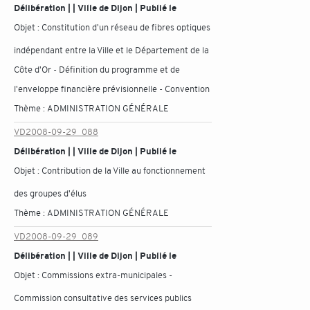
Délibération | | Ville de Dijon | Publié le
Objet :
Constitution d'un réseau de fibres optiques
indépendant entre la Ville et le Département de la
Côte d'Or - Définition du programme et de
l'enveloppe financière prévisionnelle - Convention
Thème :
ADMINISTRATION GÉNÉRALE
VD2008-09-29_088
Délibération | | Ville de Dijon | Publié le
Objet :
Contribution de la Ville au fonctionnement
des groupes d'élus
Thème :
ADMINISTRATION GÉNÉRALE
VD2008-09-29_089
Délibération | | Ville de Dijon | Publié le
Objet :
Commissions extra-municipales -
Commission consultative des services publics