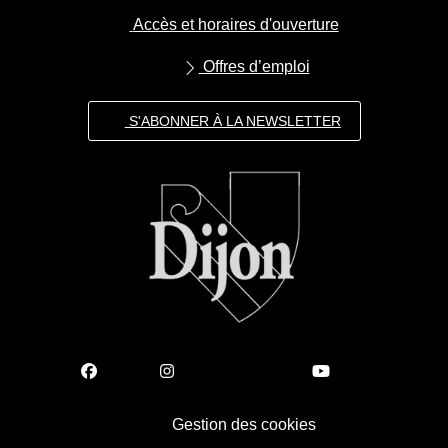
Accès et horaires d'ouverture
Offres d’emploi
S'ABONNER À LA NEWSLETTER
Gestion des cookies