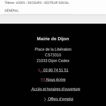
Thème :
AIDES - SECOURS - SECTEUR SOCIAL
GÉNÉRAL
Mairie de Dijon
Place de la Libération
CS73310
21033 Dijon Cedex
03 80 74 51 51
Nous écrire
Accès et horaires d'ouverture
Offres d’emploi