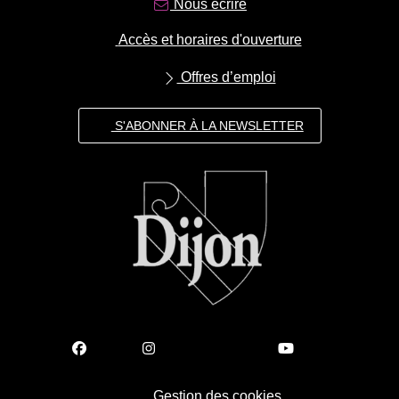
Nous écrire
Accès et horaires d'ouverture
Offres d’emploi
S'ABONNER À LA NEWSLETTER
Gestion des cookies