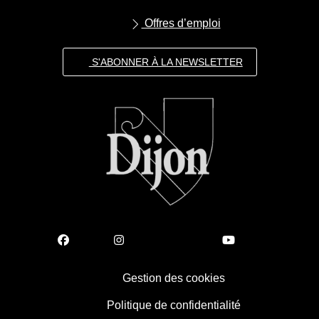
Offres d’emploi
S'ABONNER À LA NEWSLETTER
Gestion des cookies
Politique de confidentialité