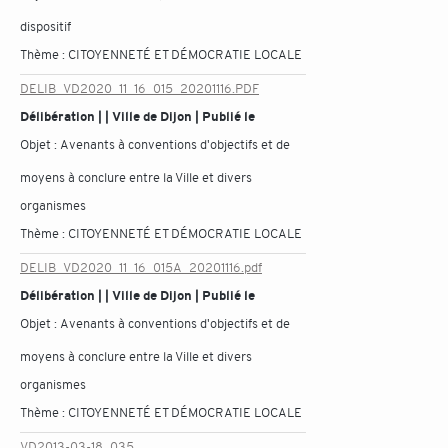
dispositif
Thème :
CITOYENNETÉ ET DÉMOCRATIE LOCALE
DELIB_VD2020_11_16_015_20201116.PDF
Délibération | | Ville de Dijon | Publié le
Objet :
Avenants à conventions d'objectifs et de
moyens à conclure entre la Ville et divers
organismes
Thème :
CITOYENNETÉ ET DÉMOCRATIE LOCALE
DELIB_VD2020_11_16_015A_20201116.pdf
Délibération | | Ville de Dijon | Publié le
Objet :
Avenants à conventions d'objectifs et de
moyens à conclure entre la Ville et divers
organismes
Thème :
CITOYENNETÉ ET DÉMOCRATIE LOCALE
VD2013-03-18_035