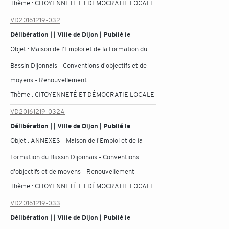
Thème :
CITOYENNETÉ ET DÉMOCRATIE LOCALE
VD20161219-032
Délibération | | Ville de Dijon | Publié le
Objet :
Maison de l'Emploi et de la Formation du
Bassin Dijonnais - Conventions d'objectifs et de
moyens - Renouvellement
Thème :
CITOYENNETÉ ET DÉMOCRATIE LOCALE
VD20161219-032A
Délibération | | Ville de Dijon | Publié le
Objet :
ANNEXES - Maison de l'Emploi et de la
Formation du Bassin Dijonnais - Conventions
d'objectifs et de moyens - Renouvellement
Thème :
CITOYENNETÉ ET DÉMOCRATIE LOCALE
VD20161219-033
Délibération | | Ville de Dijon | Publié le