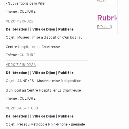
- Subventions de la Ville
Thème :
CULTURE
Rubrique
VD20171218-022
Effacer ()
Délibération | | Ville de Dijon | Publié le
Objet :
Musées : mise à disposition d'un local au
Centre Hospitalier La Chartreuse
Thème :
CULTURE
VD20171218-022A
Délibération | | Ville de Dijon | Publié le
Objet :
ANNEXES - Musées : mise à disposition
d'un local au Centre Hospitalier La Chartreuse
Thème :
CULTURE
VD2010-05-17_030
Délibération | | Ville de Dijon | Publié le
Objet :
Réseau Métropole Rhin-Rhône - Biennale