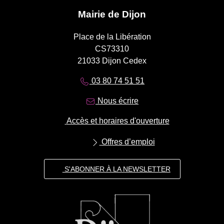
Mairie de Dijon
Place de la Libération
CS73310
21033 Dijon Cedex
03 80 74 51 51
Nous écrire
Accès et horaires d'ouverture
Offres d’emploi
S'ABONNER À LA NEWSLETTER