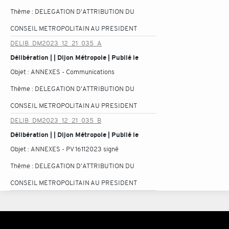
Thème :
DELEGATION D'ATTRIBUTION DU
CONSEIL METROPOLITAIN AU PRESIDENT
DELIB_DM2023_12_21_035_A
Délibération | | Dijon Métropole | Publié le
Objet :
ANNEXES - Communications
Thème :
DELEGATION D'ATTRIBUTION DU
CONSEIL METROPOLITAIN AU PRESIDENT
DELIB_DM2023_12_21_035_B
Délibération | | Dijon Métropole | Publié le
Objet :
ANNEXES - PV 16112023 signé
Thème :
DELEGATION D'ATTRIBUTION DU
CONSEIL METROPOLITAIN AU PRESIDENT