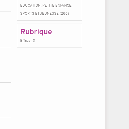
EDUCATION, PETITE ENFANCE,
SPORTS ET JEUNESSE (286)
Rubrique
Effacer ()