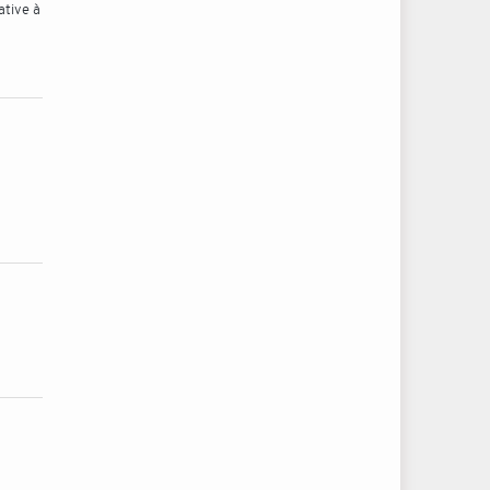
ative à