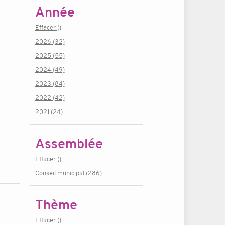
Année
Effacer ()
2026 (32)
2025 (55)
2024 (49)
2023 (84)
2022 (42)
2021 (24)
Assemblée
Effacer ()
Conseil municipal (286)
Thème
Effacer ()