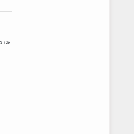
SI) de