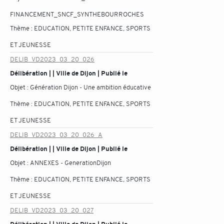
FINANCEMENT_SNCF_SYNTHEBOURROCHES
Thème :
EDUCATION, PETITE ENFANCE, SPORTS
ET JEUNESSE
DELIB_VD2023_03_20_026
Délibération | | Ville de Dijon | Publié le
Objet :
Génération Dijon - Une ambition éducative
Thème :
EDUCATION, PETITE ENFANCE, SPORTS
ET JEUNESSE
DELIB_VD2023_03_20_026_A
Délibération | | Ville de Dijon | Publié le
Objet :
ANNEXES - GenerationDijon
Thème :
EDUCATION, PETITE ENFANCE, SPORTS
ET JEUNESSE
DELIB_VD2023_03_20_027