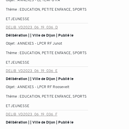
Thème :
EDUCATION, PETITE ENFANCE, SPORTS
ET JEUNESSE
DELIB_VD2023_06_19_036_D
Délibération | | Ville de Dijon | Publié le
Objet :
ANNEXES - LPCR RF Junot
Thème :
EDUCATION, PETITE ENFANCE, SPORTS
ET JEUNESSE
DELIB_VD2023_06_19_036_E
Délibération | | Ville de Dijon | Publié le
Objet :
ANNEXES - LPCR RF Roosevelt
Thème :
EDUCATION, PETITE ENFANCE, SPORTS
ET JEUNESSE
DELIB_VD2023_06_19_036_F
Délibération | | Ville de Dijon | Publié le