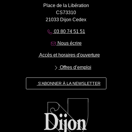
Place de la Libération
CS73310
21033 Dijon Cedex
03 80 74 51 51
Nous écrire
Accès et horaires d'ouverture
Offres d’emploi
S'ABONNER À LA NEWSLETTER