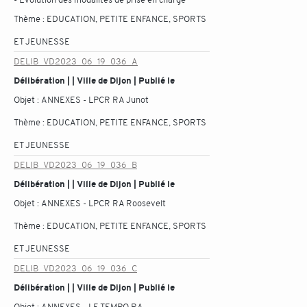
Thème :
EDUCATION, PETITE ENFANCE, SPORTS
ET JEUNESSE
DELIB_VD2023_06_19_036_A
Délibération | | Ville de Dijon | Publié le
Objet :
ANNEXES - LPCR RA Junot
Thème :
EDUCATION, PETITE ENFANCE, SPORTS
ET JEUNESSE
DELIB_VD2023_06_19_036_B
Délibération | | Ville de Dijon | Publié le
Objet :
ANNEXES - LPCR RA Roosevelt
Thème :
EDUCATION, PETITE ENFANCE, SPORTS
ET JEUNESSE
DELIB_VD2023_06_19_036_C
Délibération | | Ville de Dijon | Publié le
Objet :
ANNEXES - LE TEMPO RA