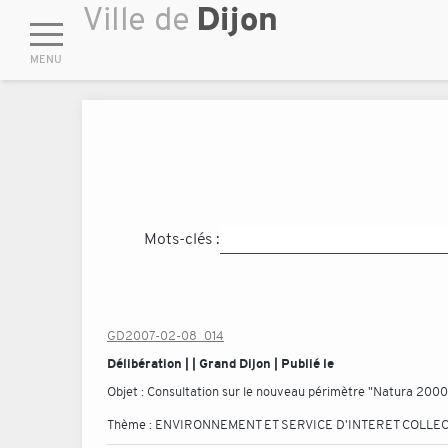
Mots-clés :
GD2007-02-08_014
Délibération | | Grand Dijon | Publié le
Objet :
Consultation sur le nouveau périmètre "Natura 2000"
Thème :
ENVIRONNEMENT ET SERVICE D'INTERET COLLEC