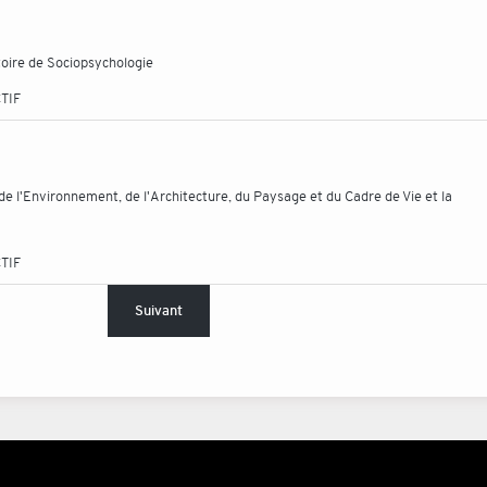
toire de Sociopsychologie
TIF
de l'Environnement, de l'Architecture, du Paysage et du Cadre de Vie et la
TIF
Suivant