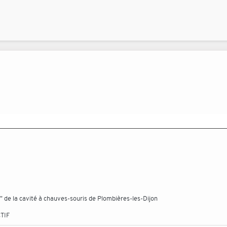
 de la cavité à chauves-souris de Plombières-les-Dijon
TIF