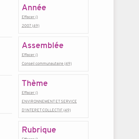
Année
Effacer ()
2007 (49)
Assemblée
Effacer ()
Conseil communautaire (49)
Thème
Effacer ()
ENVIRONNEMENT ET SERVICE
D'INTERET COLLECTIF (49)
Rubrique