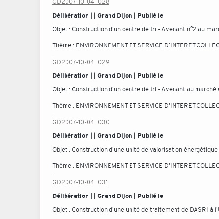
GD2007-10-04_028
Délibération | | Grand Dijon | Publié le
Objet :
Construction d'un centre de tri - Avenant n°2 au marc
Thème :
ENVIRONNEMENT ET SERVICE D'INTERET COLLEC
GD2007-10-04_029
Délibération | | Grand Dijon | Publié le
Objet :
Construction d'un centre de tri - Avenant au marché 0
Thème :
ENVIRONNEMENT ET SERVICE D'INTERET COLLEC
GD2007-10-04_030
Délibération | | Grand Dijon | Publié le
Objet :
Construction d'une unité de valorisation énergétique
Thème :
ENVIRONNEMENT ET SERVICE D'INTERET COLLEC
GD2007-10-04_031
Délibération | | Grand Dijon | Publié le
Objet :
Construction d'une unité de traitement de DASRI à l