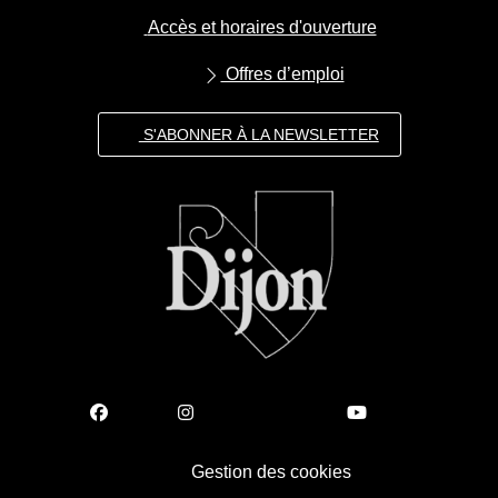
Accès et horaires d'ouverture
Offres d’emploi
S'ABONNER À LA NEWSLETTER
Gestion des cookies