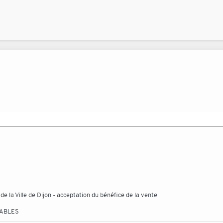
 la Ville de Dijon - acceptation du bénéfice de la vente
TABLES