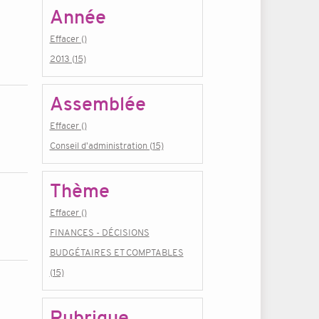
Année
Effacer ()
2013 (15)
Assemblée
Effacer ()
Conseil d'administration (15)
Thème
Effacer ()
FINANCES - DÉCISIONS
BUDGÉTAIRES ET COMPTABLES
(15)
Rubrique