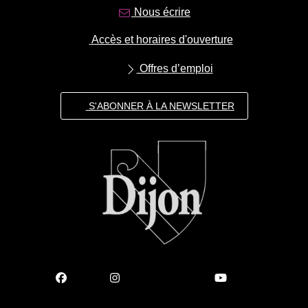
Nous écrire
Accès et horaires d'ouverture
Offres d’emploi
S'ABONNER À LA NEWSLETTER