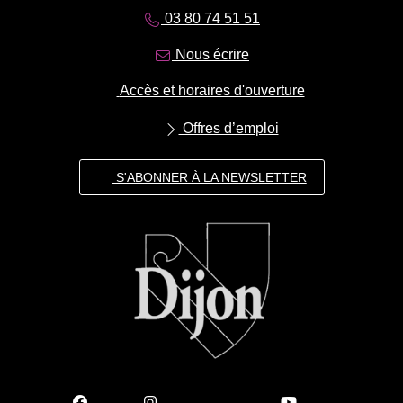
03 80 74 51 51
Nous écrire
Accès et horaires d'ouverture
Offres d’emploi
S'ABONNER À LA NEWSLETTER